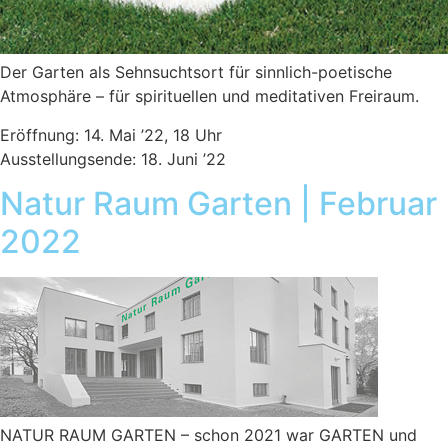
Der Garten als Sehnsuchtsort für sinnlich-poetische
Atmosphäre – für spirituellen und meditativen Freiraum.
Eröffnung: 14. Mai ’22, 18 Uhr
Ausstellungsende: 18. Juni ’22
Natur Raum Garten | Februar
2022
NATUR RAUM GARTEN – schon 2021 war GARTEN und