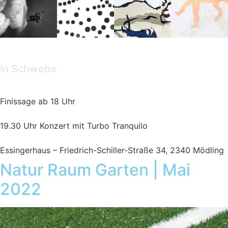
Ausstellung/Veranstaltung
In Schwebe
Finissage ab 18 Uhr
19.30 Uhr Konzert mit Turbo Tranquilo
Essingerhaus – Friedrich-Schiller-Straße 34, 2340 Mödling
Natur Raum Garten | Mai
2022