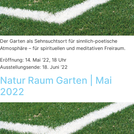
Der Garten als Sehnsuchtsort für sinnlich-poetische
Atmosphäre – für spirituellen und meditativen Freiraum.
Eröffnung: 14. Mai ’22, 18 Uhr
Ausstellungsende: 18. Juni ’22
Natur Raum Garten | Mai
2022