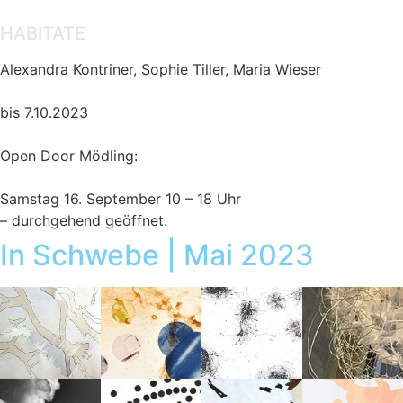
HABITATE
Alexandra Kontriner, Sophie Tiller, Maria Wieser
bis 7.10.2023
Open Door Mödling:
Samstag 16. September 10 – 18 Uhr
– durchgehend geöffnet.
In Schwebe | Mai 2023