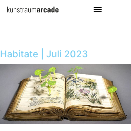
Habitate | Juli 2023
Ausstellung