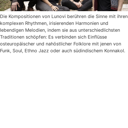
Die Kompositionen von Lunovi berühren die Sinne mit ihren
komplexen Rhythmen, irisierenden Harmonien und
lebendigen Melodien, indem sie aus unterschiedlichsten
Traditionen schöpfen: Es verbinden sich Einflüsse
osteuropäischer und nahöstlicher Folklore mit jenen von
Funk, Soul, Ethno Jazz oder auch südindischem Konnakol.