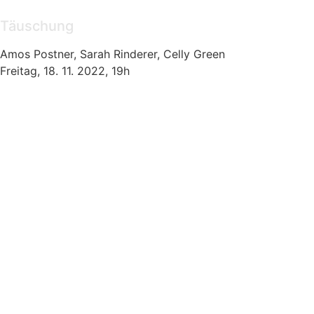
Täuschung
Amos Postner, Sarah Rinderer, Celly Green
Freitag, 18. 11. 2022, 19h