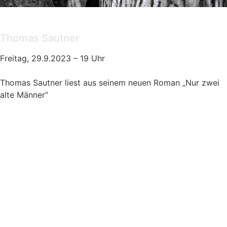
Lesung
Thomas Sautner
Freitag, 29.9.2023 – 19 Uhr
Thomas Sautner liest aus seinem neuen Roman „Nur zwei
alte Männer“