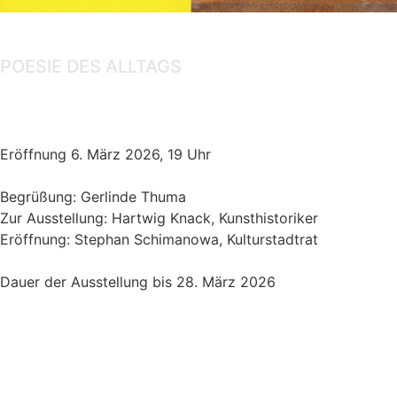
Ausstellung
POESIE DES ALLTAGS
Gert Linke, Amaury Wenger
Eröffnung 6. März 2026, 19 Uhr
Begrüßung: Gerlinde Thuma
Zur Ausstellung: Hartwig Knack, Kunsthistoriker
Eröffnung: Stephan Schimanowa, Kulturstadtrat
Dauer der Ausstellung bis 28. März 2026