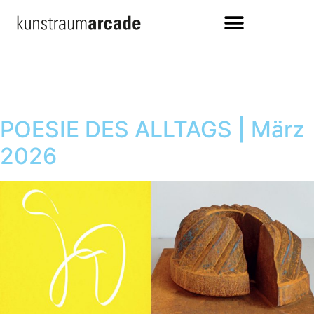
POESIE DES ALLTAGS | März
2026