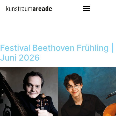
Festival Beethoven Frühling |
Juni 2026