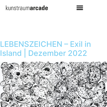
LEBENSZEICHEN – Exil in
Island | Dezember 2022