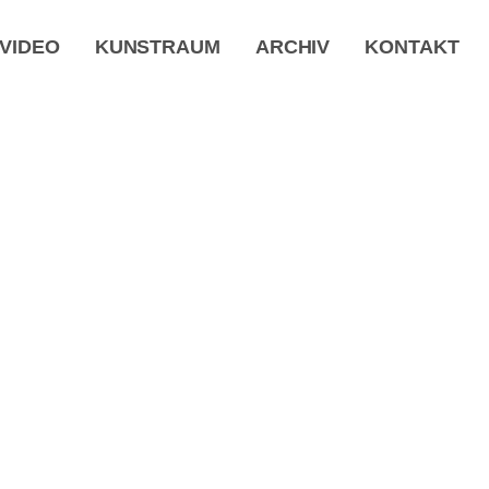
VIDEO
KUNSTRAUM
ARCHIV
KONTAKT