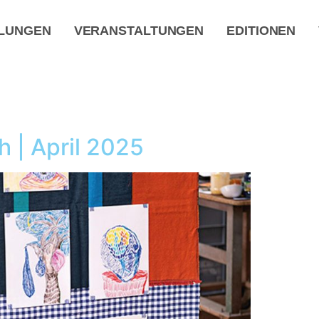
LUNGEN
VERANSTALTUNGEN
EDITIONEN
 | April 2025