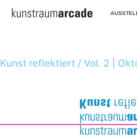
AUSSTEL
Kunst reflektiert / Vol. 2 | O