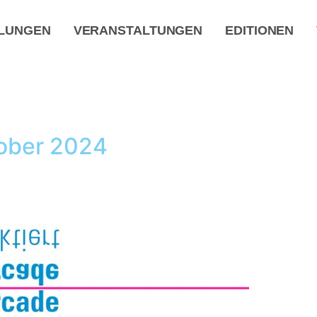
LUNGEN
VERANSTALTUNGEN
EDITIONEN
ktober 2024