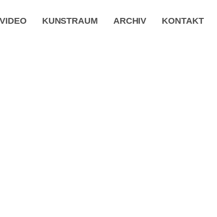
VIDEO
KUNSTRAUM
ARCHIV
KONTAKT