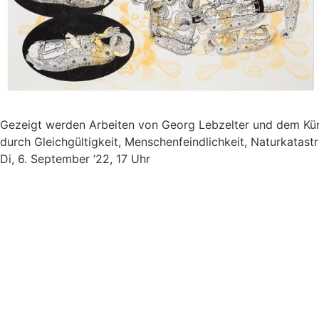
Gezeigt werden Arbeiten von Georg Lebzelter und dem Künst
durch Gleichgültigkeit, Menschenfeindlichkeit, Naturkatastr
Di, 6. September ’22, 17 Uhr