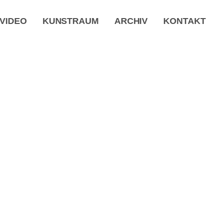
VIDEO
KUNSTRAUM
ARCHIV
KONTAKT