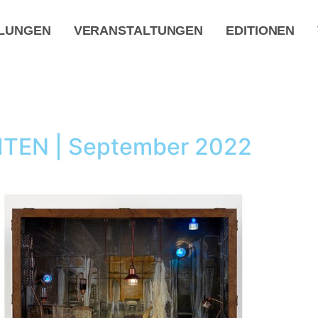
LUNGEN
VERANSTALTUNGEN
EDITIONEN
TEN | September 2022