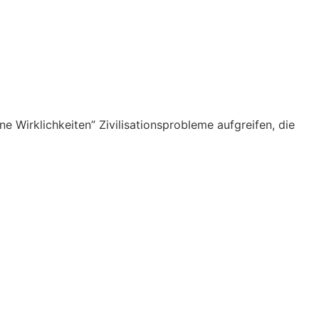
 Wirklichkeiten” Zivilisationsprobleme aufgreifen, die