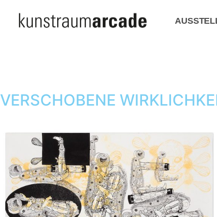
AUSSTEL
VERSCHOBENE WIRKLICHKEI