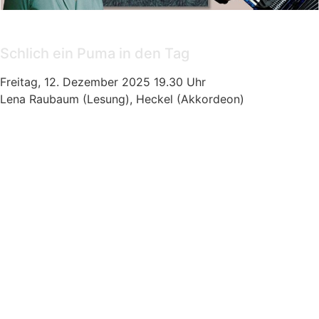
Veranstaltung
Schlich ein Puma in den Tag
Freitag, 12. Dezember 2025 19.30 Uhr
Lena Raubaum (Lesung), Heckel (Akkordeon)