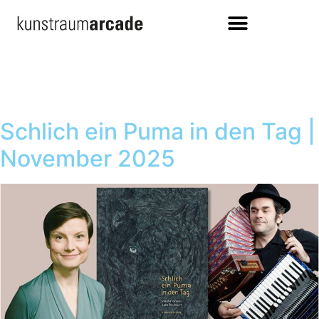
Schlich ein Puma in den Tag |
November 2025