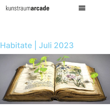
Habitate | Juli 2023
Ausstellung