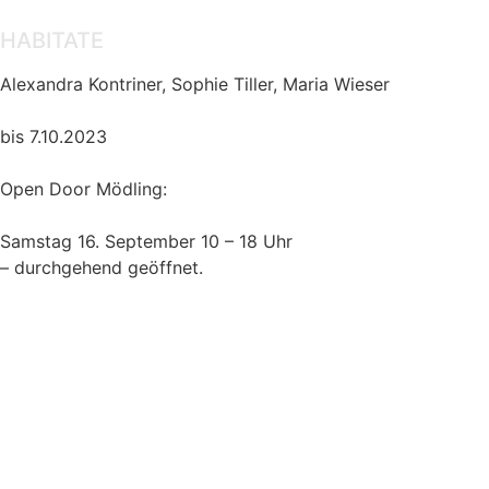
HABITATE
Alexandra Kontriner, Sophie Tiller, Maria Wieser
bis 7.10.2023
Open Door Mödling:
Samstag 16. September 10 – 18 Uhr
– durchgehend geöffnet.