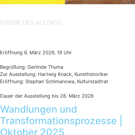
Ausstellung
POESIE DES ALLTAGS
Gert Linke, Amaury Wenger
Eröffnung 6. März 2026, 19 Uhr
Begrüßung: Gerlinde Thuma
Zur Ausstellung: Hartwig Knack, Kunsthistoriker
Eröffnung: Stephan Schimanowa, Kulturstadtrat
Dauer der Ausstellung bis 28. März 2026
Wandlungen und
Transformationsprozesse |
Oktober 2025