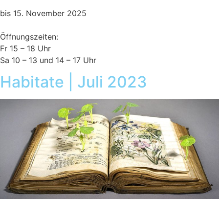
bis 15. November 2025
Öffnungszeiten:
Fr 15 – 18 Uhr
Sa 10 – 13 und 14 – 17 Uhr
Habitate | Juli 2023
Ausstellung