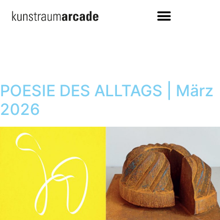
POESIE DES ALLTAGS | März
2026