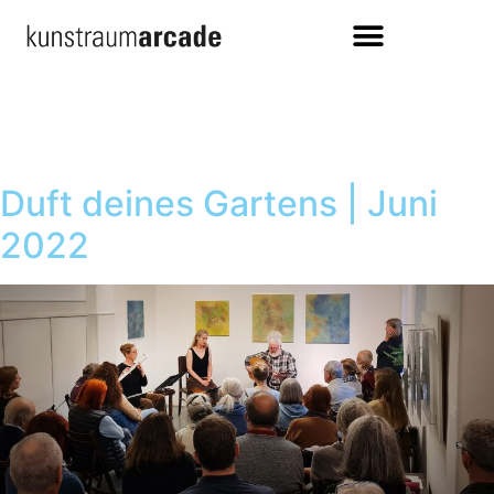
Duft deines Gartens | Juni
2022