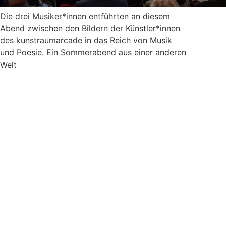
Die drei Musiker*innen entführten an diesem
Abend zwischen den Bildern der Künstler*innen
des kunstraumarcade in das Reich von Musik
und Poesie. Ein Sommerabend aus einer anderen
Welt