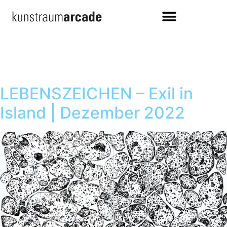
LEBENSZEICHEN – Exil in
Island | Dezember 2022