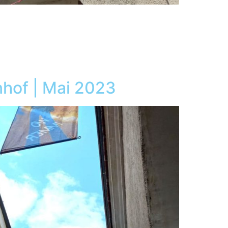
of | Mai 2023