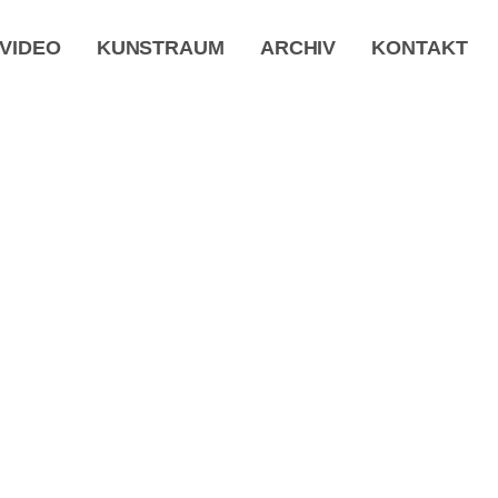
VIDEO
KUNSTRAUM
ARCHIV
KONTAKT