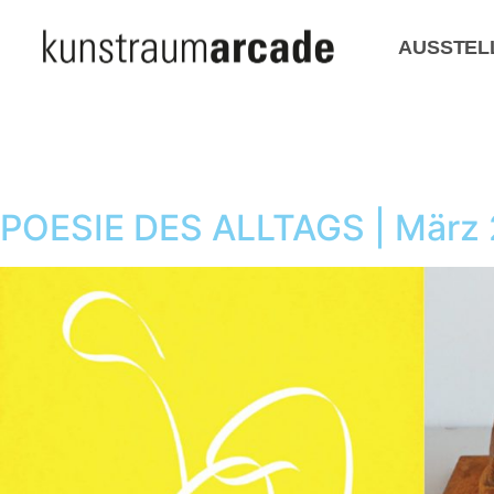
AUSSTEL
POESIE DES ALLTAGS | März