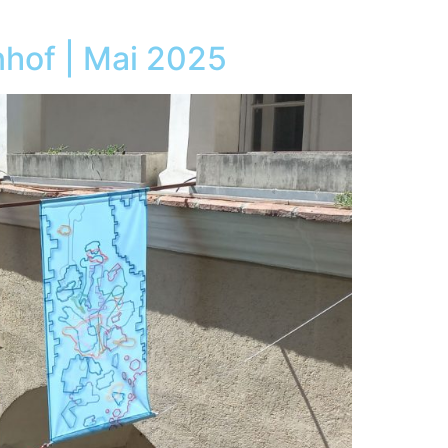
of | Mai 2025