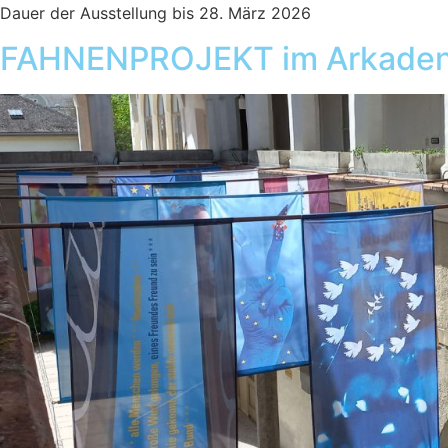
Dauer der Ausstellung bis 28. März 2026
FAHNENPROJEKT im Arkadenh