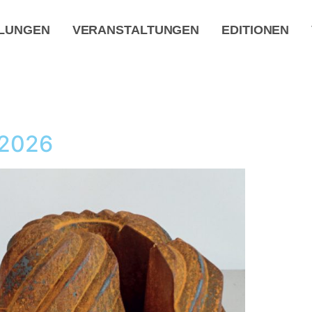
LUNGEN
VERANSTALTUNGEN
EDITIONEN
 2026