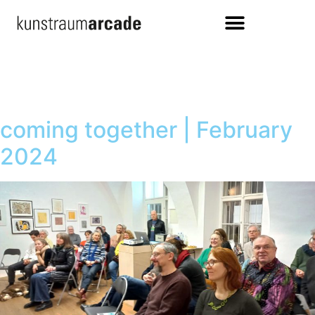
coming together | February
2024