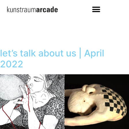
let’s talk about us | April
2022