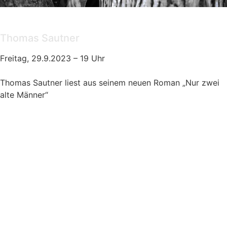
Lesung
Thomas Sautner
Freitag, 29.9.2023 – 19 Uhr
Thomas Sautner liest aus seinem neuen Roman „Nur zwei
alte Männer“