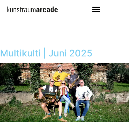
Multikulti | Juni 2025
Veranstaltung