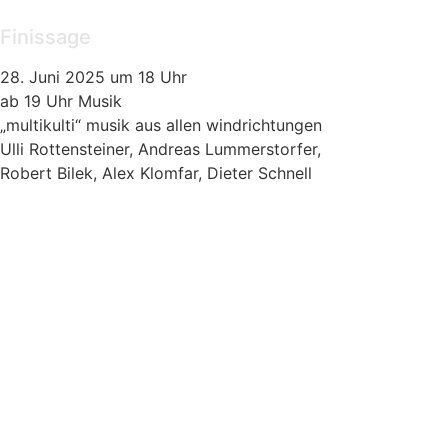
Finissage
28. Juni 2025 um 18 Uhr
ab 19 Uhr Musik
„multikulti“ musik aus allen windrichtungen
Ulli Rottensteiner, Andreas Lummerstorfer,
Robert Bilek, Alex Klomfar, Dieter Schnell