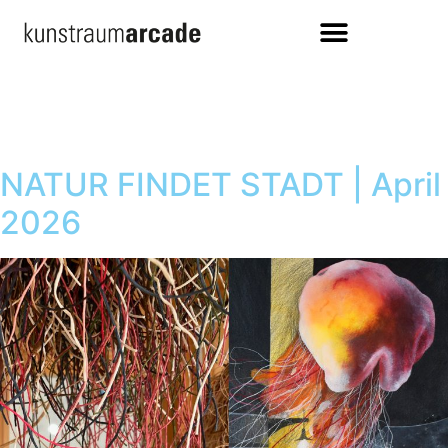
NATUR FINDET STADT | April
2026