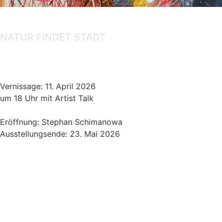
Ausstellung
NATUR FINDET STADT
Xenia Ostrovskaya, Dorothea Rosenstock
Vernissage: 11. April 2026
um 18 Uhr mit Artist Talk
Eröffnung: Stephan Schimanowa
Ausstellungsende: 23. Mai 2026