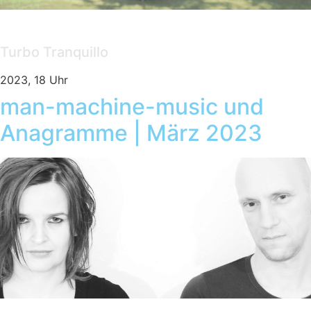
Konzert
Turbo Tranquillo
2023, 18 Uhr
man-machine-music und
Anagramme | März 2023