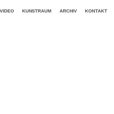
VIDEO
KUNSTRAUM
ARCHIV
KONTAKT