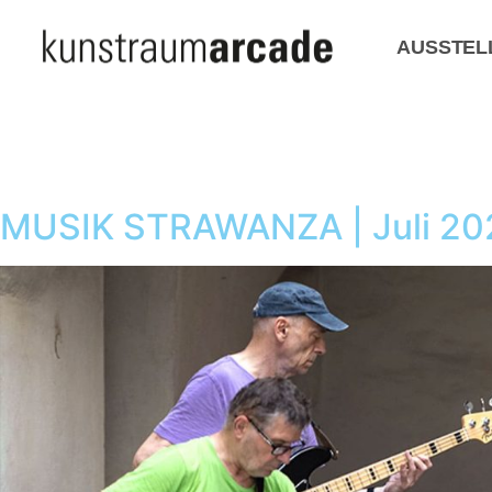
AUSSTEL
MUSIK STRAWANZA | Juli 20