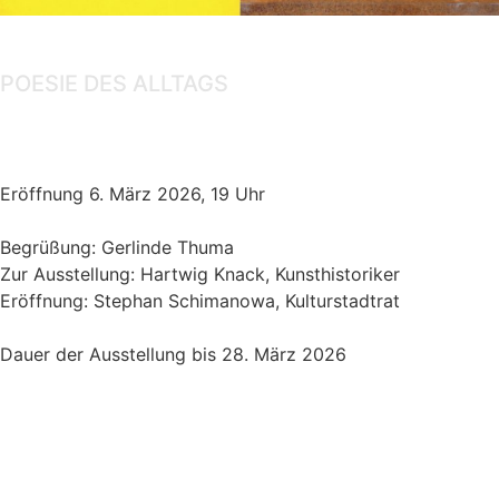
Ausstellung
POESIE DES ALLTAGS
Gert Linke, Amaury Wenger
Eröffnung 6. März 2026, 19 Uhr
Begrüßung: Gerlinde Thuma
Zur Ausstellung: Hartwig Knack, Kunsthistoriker
Eröffnung: Stephan Schimanowa, Kulturstadtrat
Dauer der Ausstellung bis 28. März 2026