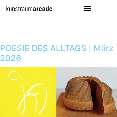
POESIE DES ALLTAGS | März
2026