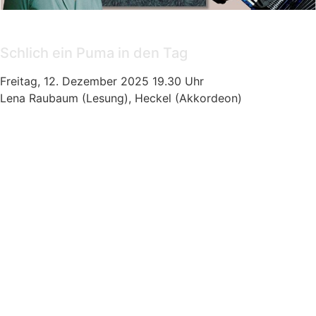
Veranstaltung
Schlich ein Puma in den Tag
Freitag, 12. Dezember 2025 19.30 Uhr
Lena Raubaum (Lesung), Heckel (Akkordeon)