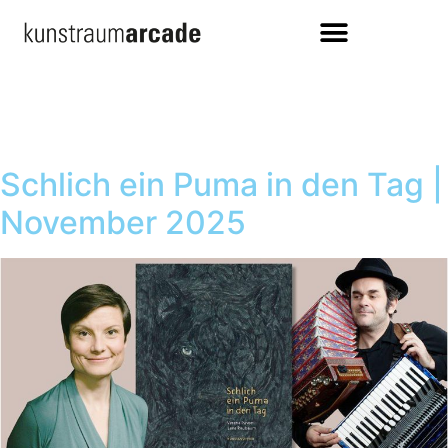
Schlich ein Puma in den Tag |
November 2025