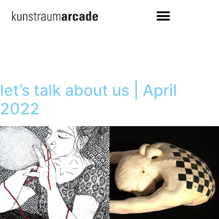
let’s talk about us | April
2022