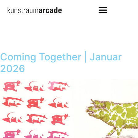
Coming Together | Januar
2026