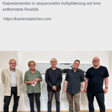
Naturelementen in sequenzieller Aufsplitterung auf eine
entfremdete Realität.
https://kamenstartchev.com