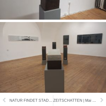
NATUR FINDET STADT | April 2026
ZEITSCHATTEN | Mai 2026