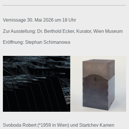
Vernissage 30. Mai 2026 um 18 Uhr
Zur Ausstellung: Dr. Berthold Ecker, Kurator, Wien Museum
Eröffnung: Stephan Schimanowa
Svoboda Robert (*1959 in Wien) und Startchev Kamen